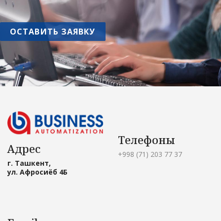
ОСТАВИТЬ ЗАЯВКУ
Телефоны
Адрес
+998 (71) 203 77 37
г. Ташкент,
ул. Афросиёб 4Б
Специалист по 1С
Здравствуйте! Готов помочь