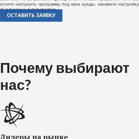
хотите настроить программу под свои нужды, закажите настройку
1С в Business Automatization.
ОСТАВИТЬ ЗАЯВКУ
Почему выбирают
нас?
Лидеры на рынке