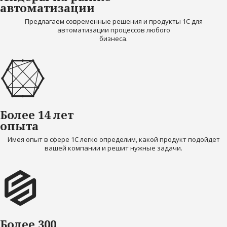
автоматизации
Предлагаем современные решения и продукты 1С для
автоматизации процессов любого
бизнеса.
Более 14 лет
опыта
Имея опыт в сфере 1С легко определим, какой продукт подойдет
вашей компании и решит нужные задачи.
Более 300