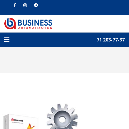
71 203-77-37