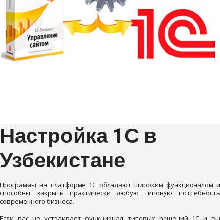
Настройка 1С в
Узбекистане
Программы на платформе 1С обладают широким функционалом и
способны закрыть практически любую типовую потребность
современного бизнеса.
Если вас не устраивает функционал типовых решений 1С и вы