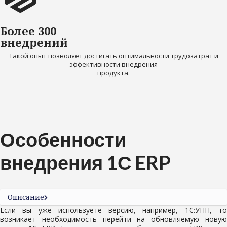
Более 300
внедрений
Такой опыт позволяет достигать оптимальности трудозатрат и
эффективности внедрения
продукта.
Особенности
внедрения 1С ERP
Описание
Если вы уже используете версию, например, 1С:УПП, то
возникает необходимость перейти на обновляемую новую