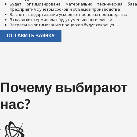
Будет оптимизирована материально техническая база
предприятия с учетом сроков и объемов производства
За счет стандартизации ускорятся процессы производства
В складских терминалах будут уменьшены излишки
Затраты на оптимизацию процессов будут сокращены
ОСТАВИТЬ ЗАЯВКУ
Почему выбирают
нас?