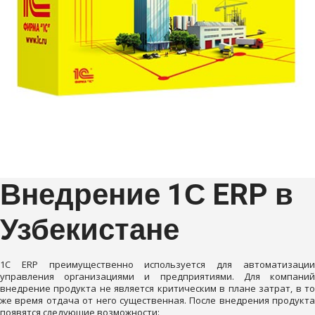
Внедрение 1С ERP в
Узбекистане
1С ERP преимущественно используется для автоматизации
управления организациями и предприятиями. Для компаний
внедрение продукта не является критическим в плане затрат, в то
же время отдача от него существенная. После внедрения продукта
появятся следующие возможности: