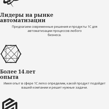
Лидеры на рынке
автоматизации
Предлагаем современные решения и продукты 1С для
автоматизации процессов любого
бизнеса.
Более 14 лет
опыта
Имея опыт в сфере 1С легко определим, какой продукт подойдет
вашей компании и решит нужные задачи.