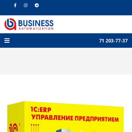
71 203-77-37